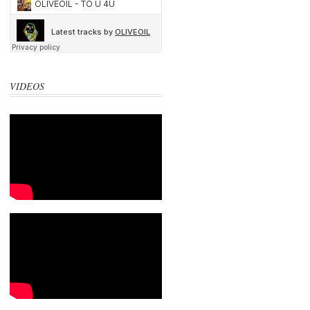
VIDEOS