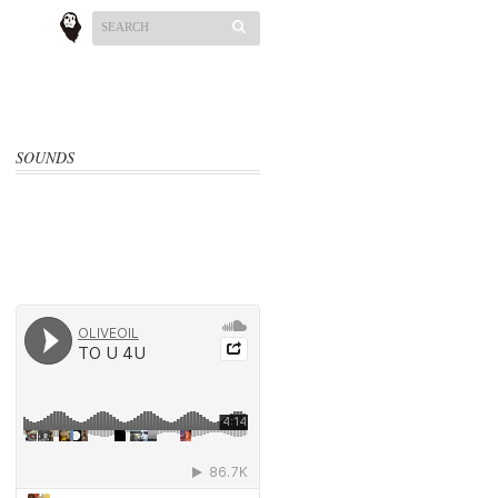
SOUNDS