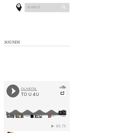
SOUNDS