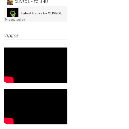
VIDEOS